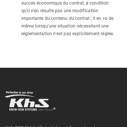
succès économique du contrat, à condition
qu'il n'en résulte pas une modification
importante du contenu du contrat ; il en va de
même lorsqu'une situation nécessitant une
réglementation n'est pas explicitement réglée.