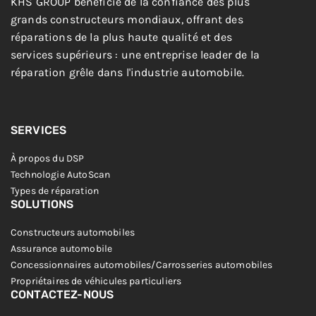
KHS GROUP bénéficie de la confiance des plus
grands constructeurs mondiaux, offrant des
réparations de la plus haute qualité et des
services supérieurs : une entreprise leader de la
réparation grêle dans l'industrie automobile.
SERVICES
À propos du DSP
Technologie AutoScan
Types de réparation
SOLUTIONS
Constructeurs automobiles
Assurance automobile
Concessionnaires automobiles/Carrosseries automobiles
Propriétaires de véhicules particuliers
CONTACTEZ-NOUS