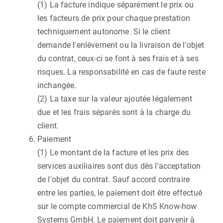
(1) La facture indique séparément le prix ou
les facteurs de prix pour chaque prestation
techniquement autonome. Si le client
demande l'enlèvement ou la livraison de l'objet
du contrat, ceux-ci se font à ses frais et à ses
risques. La responsabilité en cas de faute reste
inchangée.
(2) La taxe sur la valeur ajoutée légalement
due et les frais séparés sont à la charge du
client.
Paiement
(1) Le montant de la facture et les prix des
services auxiliaires sont dus dès l'acceptation
de l'objet du contrat. Sauf accord contraire
entre les parties, le paiement doit être effectué
sur le compte commercial de KhS Know-how
Systems GmbH. Le paiement doit parvenir à