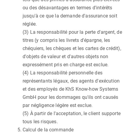
ou des désavantages en termes d'intérêts
jusqu'à ce que la demande d'assurance soit
réglée.
(3) La responsabilité pour la perte d'argent, de
titres (y compris les livrets d'épargne, les
chéquiers, les chèques et les cartes de crédit),
d'objets de valeur et d'autres objets non
expressément pris en charge est exclue.
(4) La responsabilité personnelle des
représentants légaux, des agents d'exécution
et des employés de KhS Know-how Systems
GmbH pour les dommages qu'ils ont causés
par négligence légère est exclue.
(5) À partir de l'acceptation, le client supporte
tous les risques.
Calcul de la commande