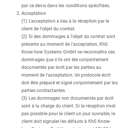
par ce devis dans les conditions spécifiées.
Acceptation
(1) L'acceptation a lieu à la réception par le
client de l'objet du contrat.
(2) Si des dommages à l'objet du contrat sont
présents au moment de l'acceptation, KhS
Know-how Systems GmbH ne reconnaîtra ces
dommages que s'ils ont été conjointement
documentés par écrit par les parties au
moment de l'acceptation. Un protocole écrit
doit être préparé et signé conjointement par les
parties contractantes.
(3) Les dommages non documentés par écrit
sont à la charge du client. Si la réception n'est
pas possible pour le client un jour ouvrable, le
client doit signaler les défauts à KhS Know-