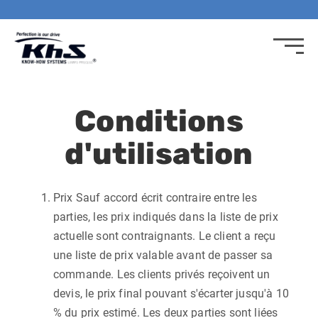
M
DÉ
Conditions
d'utilisation
Prix Sauf accord écrit contraire entre les
parties, les prix indiqués dans la liste de prix
actuelle sont contraignants. Le client a reçu
une liste de prix valable avant de passer sa
commande. Les clients privés reçoivent un
devis, le prix final pouvant s'écarter jusqu'à 10
% du prix estimé. Les deux parties sont liées