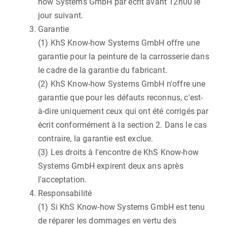
how Systems GmbH par écrit avant 12h00 le
jour suivant.
Garantie
(1) KhS Know-how Systems GmbH offre une
garantie pour la peinture de la carrosserie dans
le cadre de la garantie du fabricant.
(2) KhS Know-how Systems GmbH n'offre une
garantie que pour les défauts reconnus, c'est-
à-dire uniquement ceux qui ont été corrigés par
écrit conformément à la section 2. Dans le cas
contraire, la garantie est exclue.
(3) Les droits à l'encontre de KhS Know-how
Systems GmbH expirent deux ans après
l'acceptation.
Responsabilité
(1) Si KhS Know-how Systems GmbH est tenu
de réparer les dommages en vertu des