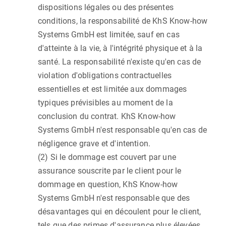
dispositions légales ou des présentes
conditions, la responsabilité de KhS Know-how
Systems GmbH est limitée, sauf en cas
d'atteinte à la vie, à l'intégrité physique et à la
santé. La responsabilité n'existe qu'en cas de
violation d'obligations contractuelles
essentielles et est limitée aux dommages
typiques prévisibles au moment de la
conclusion du contrat. KhS Know-how
Systems GmbH n'est responsable qu'en cas de
négligence grave et d'intention.
(2) Si le dommage est couvert par une
assurance souscrite par le client pour le
dommage en question, KhS Know-how
Systems GmbH n'est responsable que des
désavantages qui en découlent pour le client,
tels que des primes d'assurance plus élevées