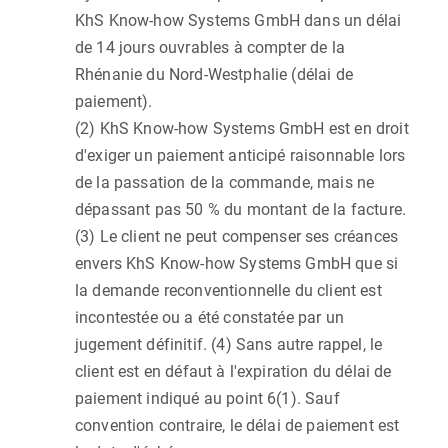
KhS Know-how Systems GmbH dans un délai
de 14 jours ouvrables à compter de la
Rhénanie du Nord-Westphalie (délai de
paiement).
(2) KhS Know-how Systems GmbH est en droit
d'exiger un paiement anticipé raisonnable lors
de la passation de la commande, mais ne
dépassant pas 50 % du montant de la facture.
(3) Le client ne peut compenser ses créances
envers KhS Know-how Systems GmbH que si
la demande reconventionnelle du client est
incontestée ou a été constatée par un
jugement définitif. (4) Sans autre rappel, le
client est en défaut à l'expiration du délai de
paiement indiqué au point 6(1). Sauf
convention contraire, le délai de paiement est