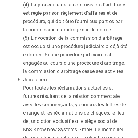
(4) La procédure de la commission d'arbitrage
est régie par son règlement d'affaires et de
procédure, qui doit être fourni aux parties par
la commission d'arbitrage sur demande.
(5) L'invocation de la commission d'arbitrage
est exclue si une procédure judiciaire a déjà été
entamée. Si une procédure judiciaire est
engagée au cours d'une procédure d'arbitrage,
la commission d'arbitrage cesse ses activités.
Juridiction
Pour toutes les réclamations actuelles et
futures résultant de la relation commerciale
avec les commerçants, y compris les lettres de
change et les réclamations de chèques, le lieu
de juridiction exclusif est le siège social de
KhS Know-how Systems GmbH. Le même lieu
de juridiction s'applique si le client n'a pas de