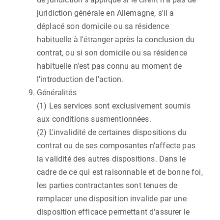
juridiction générale en Allemagne, s'il a
déplacé son domicile ou sa résidence
habituelle à l'étranger après la conclusion du
contrat, ou si son domicile ou sa résidence
habituelle n'est pas connu au moment de
l'introduction de l'action.
Généralités
(1) Les services sont exclusivement soumis
aux conditions susmentionnées.
(2) L'invalidité de certaines dispositions du
contrat ou de ses composantes n'affecte pas
la validité des autres dispositions. Dans le
cadre de ce qui est raisonnable et de bonne foi,
les parties contractantes sont tenues de
remplacer une disposition invalide par une
disposition efficace permettant d'assurer le