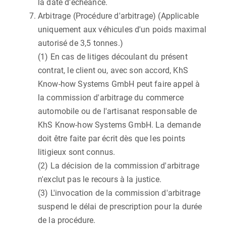
la date d'échéance.
Arbitrage (Procédure d'arbitrage) (Applicable
uniquement aux véhicules d'un poids maximal
autorisé de 3,5 tonnes.)
(1) En cas de litiges découlant du présent
contrat, le client ou, avec son accord, KhS
Know-how Systems GmbH peut faire appel à
la commission d'arbitrage du commerce
automobile ou de l'artisanat responsable de
KhS Know-how Systems GmbH. La demande
doit être faite par écrit dès que les points
litigieux sont connus.
(2) La décision de la commission d'arbitrage
n'exclut pas le recours à la justice.
(3) L'invocation de la commission d'arbitrage
suspend le délai de prescription pour la durée
de la procédure.