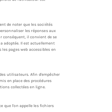
nt de noter que les sociétés
personnaliser les réponses aux
r conséquent, il convient de se
a adoptée. Il est actuellement
 les pages web accessibles en
des utilisateurs. Afin d'empêcher
 mis en place des procédures
ions collectées en ligne.
 que l'on appelle les fichiers