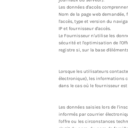
Les données d'accès comprenne
Nom de la page web demandée, fic
l'accès, type et version du navig
IP et fournisseur d'accès.
Le Fournisseur n'utilise les donn
sécurité et l'optimisation de l'Of
registre si, sur la base d'éléments
Lorsque les utilisateurs contact
électronique), les informations 
dans le cas où le fournisseur est
Les données saisies lors de l'inscr
informés par courrier électronique
l'offre ou les circonstances techn