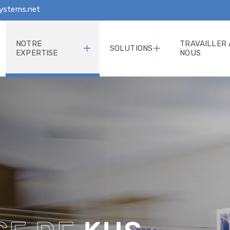
ystems.net
NOTRE
TRAVAILLER
SOLUTIONS
EXPERTISE
NOUS