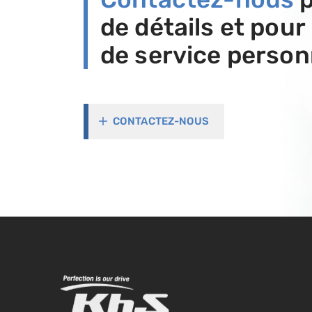
de détails et pour
de service person
CONTACTEZ-NOUS