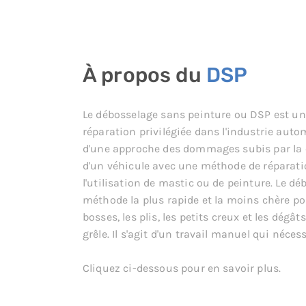
À propos du
DSP
Le débosselage sans peinture ou DSP est un
réparation privilégiée dans l'industrie automo
d'une approche des dommages subis par la 
d'un véhicule avec une méthode de réparati
l'utilisation de mastic ou de peinture. Le dé
méthode la plus rapide et la moins chère po
bosses, les plis, les petits creux et les dégât
grêle. Il s'agit d'un travail manuel qui nécessi
Cliquez ci-dessous pour en savoir plus.