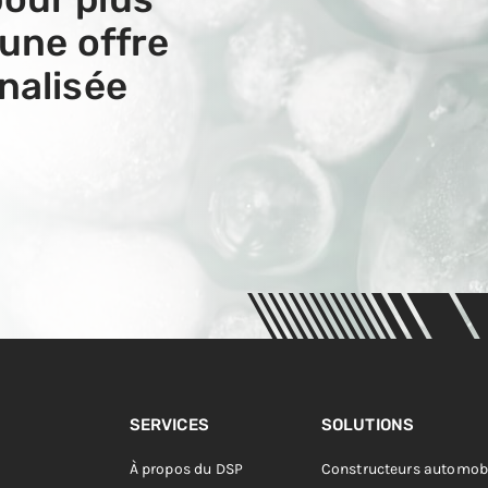
 une offre
nalisée
SERVICES
SOLUTIONS
À propos du DSP
Constructeurs automob