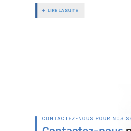
LIRE LA SUITE
CONTACTEZ-NOUS POUR NOS S
Contactez-nous