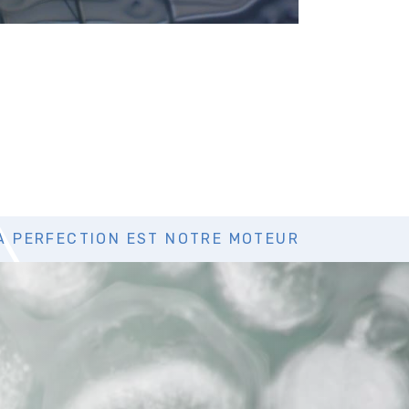
A PERFECTION EST NOTRE MOTEUR