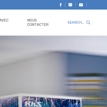
 AVEC
NOUS
Recherche
CONTACTER