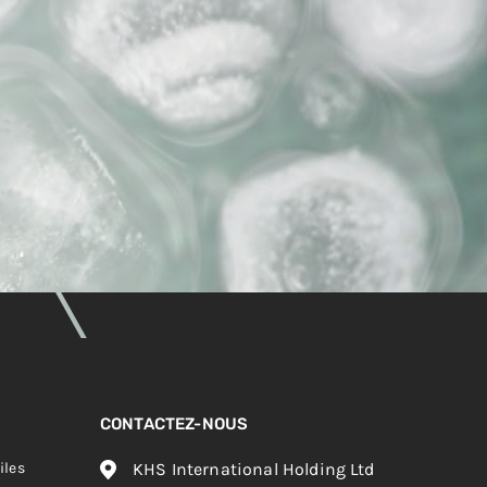
CONTACTEZ-NOUS
iles
KHS International Holding Ltd