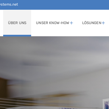
stems.net
ÜBER UNS
UNSER KNOW-HOW
LÖSUNGEN