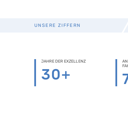
UNSERE ZIFFERN
JAHRE DER EXZELLENZ
AN
FA
30
+