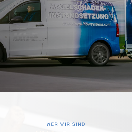
WER WIR SIND