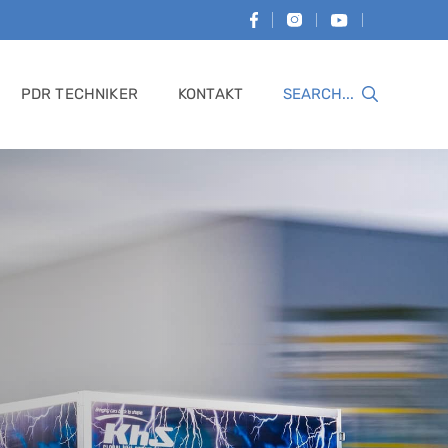
PDR TECHNIKER
KONTAKT
Suche