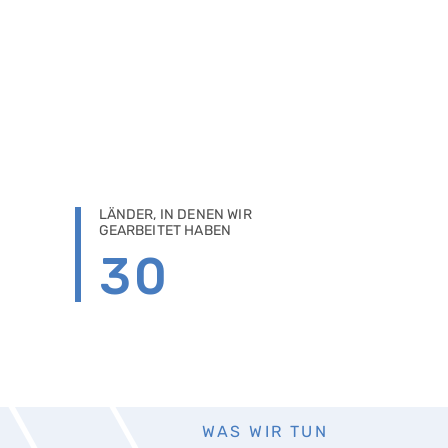
LÄNDER, IN DENEN WIR
GEARBEITET HABEN
30
WAS WIR TUN