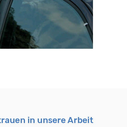
trauen in unsere Arbeit