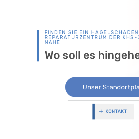
FINDEN SIE EIN HAGELSCHADEN
REPARATURZENTRUM DER KHS-G
NÄHE
Wo soll es hingeh
Unser Standortpl
KONTAKT