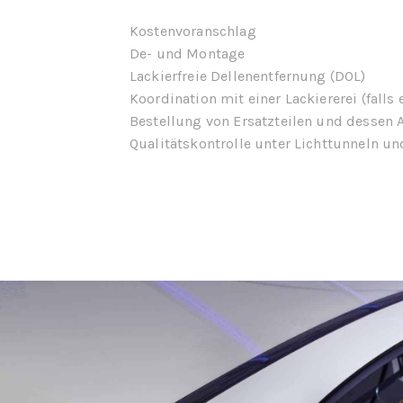
Kostenvoranschlag
De- und Montage
Lackierfreie Dellenentfernung (DOL)
Koordination mit einer Lackiererei (falls 
Bestellung von Ersatzteilen und dessen
Qualitätskontrolle unter Lichttunneln un