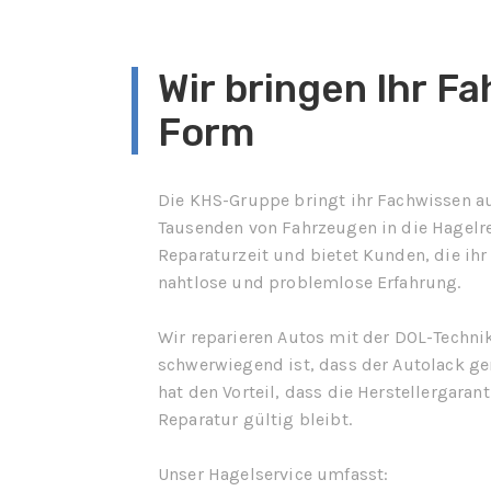
Wir bringen Ihr Fa
Form
Die KHS-Gruppe bringt ihr Fachwissen a
Tausenden von Fahrzeugen in die Hagelre
Reparaturzeit und bietet Kunden, die ihr
nahtlose und problemlose Erfahrung.
Wir reparieren Autos mit der DOL-Techni
schwerwiegend ist, dass der Autolack ge
hat den Vorteil, dass die Herstellergaran
Reparatur gültig bleibt.
Unser Hagelservice umfasst: