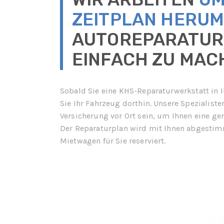
ZEITPLAN HERU
AUTOREPARATUR
EINFACH ZU MAC
Sobald Sie eine KHS-Reparaturwerkstatt in 
Sie Ihr Fahrzeug dorthin. Unsere Spezialis
Versicherung vor Ort sein, um Ihnen eine g
Der Reparaturplan wird mit Ihnen abgestimmt
Mietwagen für Sie reserviert.