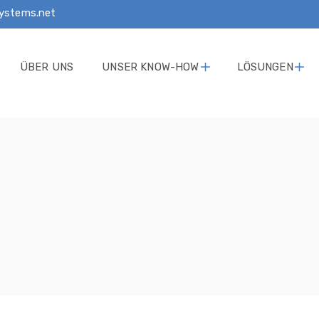
ystems.net
ÜBER UNS
UNSER KNOW-HOW
LÖSUNGEN