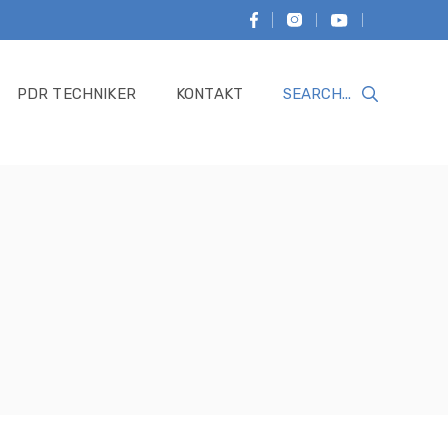
PDR TECHNIKER
KONTAKT
Suche