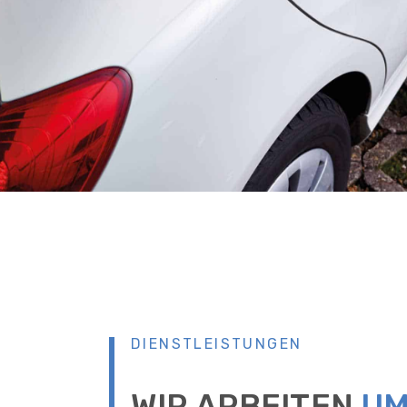
DIENSTLEISTUNGEN
WIR ARBEITEN
UM