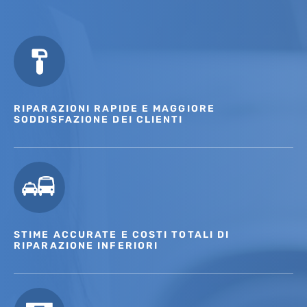
RIPARAZIONI RAPIDE E MAGGIORE
SODDISFAZIONE DEI CLIENTI
STIME ACCURATE E COSTI TOTALI DI
RIPARAZIONE INFERIORI