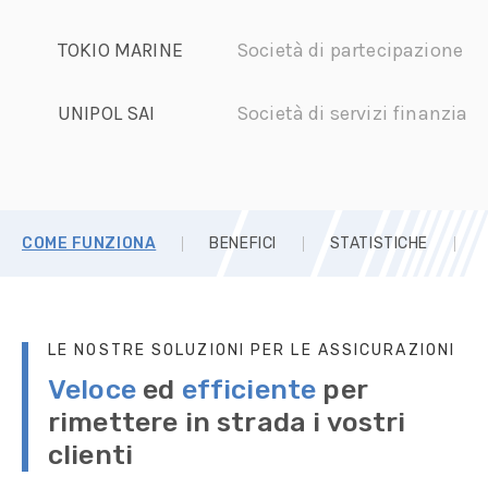
TOKIO MARINE
Società di partecipazione a
UNIPOL SAI
Società di servizi finanziari
COME FUNZIONA
BENEFICI
STATISTICHE
LE NOSTRE SOLUZIONI PER LE ASSICURAZIONI
Veloce
ed
efficiente
per
rimettere in strada i vostri
clienti