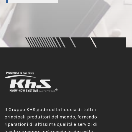
Il Gruppo KHS gode della fiducia di tutti i
principali produttori del mondo, fornendo
riparazioni di altissima qualità e servizi di
livello superiore: un'azienda leader nella