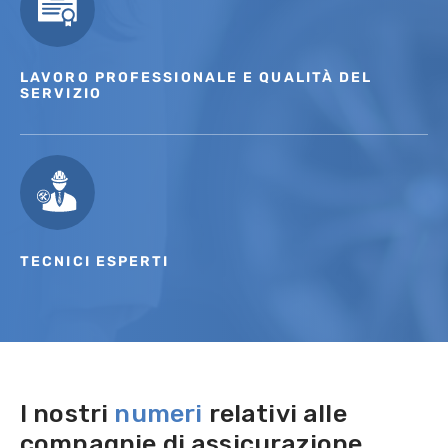
LAVORO PROFESSIONALE E QUALITÀ DEL
SERVIZIO
TECNICI ESPERTI
I nostri
numeri
relativi alle
compagnie di assicurazione