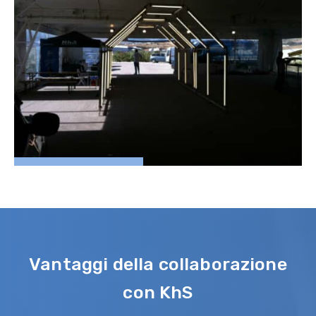
Vantaggi della collaborazione
con KhS