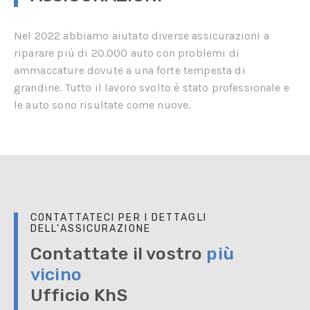
Nel 2022 abbiamo aiutato diverse assicurazioni a
riparare più di 20.000 auto con problemi di
ammaccature dovute a una forte tempesta di
grandine. Tutto il lavoro svolto è stato professionale e
le auto sono risultate come nuove.
CONTATTATECI PER I DETTAGLI
DELL'ASSICURAZIONE
Contattate il vostro
più
vicino
Ufficio KhS