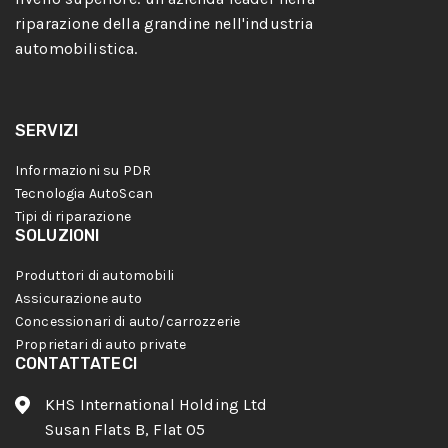
riparazione della grandine nell'industria
automobilistica.
SERVIZI
Informazioni su PDR
Tecnologia AutoScan
Tipi di riparazione
SOLUZIONI
Produttori di automobili
Assicurazione auto
Concessionari di auto/carrozzerie
Proprietari di auto private
CONTATTATECI
KHS International Holding Ltd
Susan Flats B, Flat 05