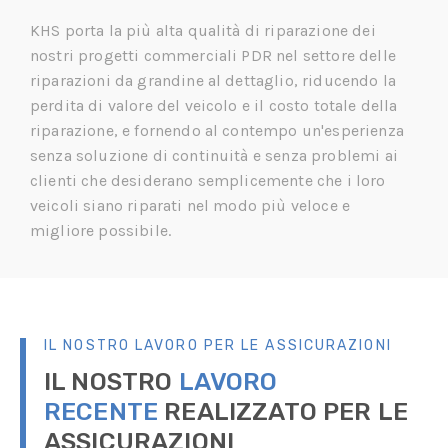
KHS porta la più alta qualità di riparazione dei
nostri progetti commerciali PDR nel settore delle
riparazioni da grandine al dettaglio, riducendo la
perdita di valore del veicolo e il costo totale della
riparazione, e fornendo al contempo un'esperienza
senza soluzione di continuità e senza problemi ai
clienti che desiderano semplicemente che i loro
veicoli siano riparati nel modo più veloce e
migliore possibile.
IL NOSTRO LAVORO PER LE ASSICURAZIONI
IL NOSTRO
LAVORO
RECENTE
REALIZZATO PER LE
ASSICURAZIONI