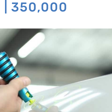
350,000